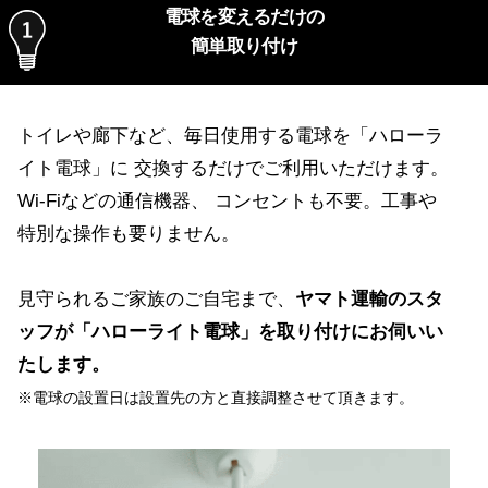
電球を変えるだけの
簡単取り付け
トイレや廊下など、毎日使用する電球を「ハローラ
イト電球」に 交換するだけでご利用いただけます。
Wi-Fiなどの通信機器、 コンセントも不要。工事や
特別な操作も要りません。
見守られるご家族のご自宅まで、
ヤマト運輸のスタ
ッフが「ハローライト電球」を取り付けにお伺いい
たします。
※電球の設置日は設置先の方と直接調整させて頂きます。