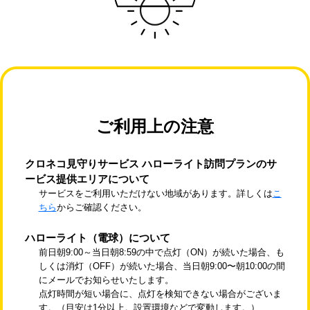
ご利用上の注意
クロネコ見守りサービス ハローライト訪問プランのサ
ービス提供エリアについて
サービスをご利用いただけない地域があります。詳しくは
こ
ちら
からご確認ください。
ハローライト（電球）について
前日朝9:00～当日朝8:59の中で点灯（ON）が続いた場合、も
しくは消灯（OFF）が続いた場合、当日朝9:00〜朝10:00の間
にメールでお知らせいたします。
点灯時間が短い場合に、点灯を検知できない場合がございま
す。（目安は1分以上。設置環境などで変動します。）