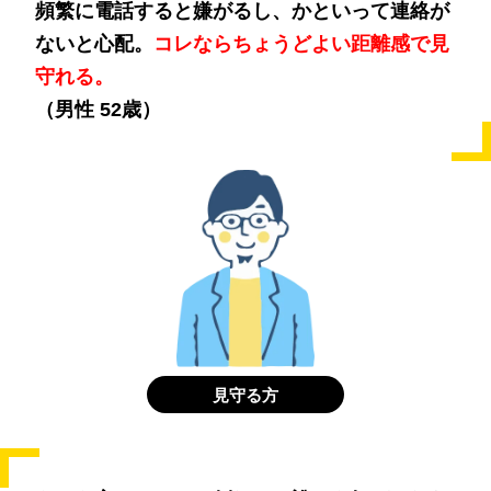
頻繁に電話すると嫌がるし、かといって連絡が
ないと心配。
コレならちょうどよい距離感で見
守れる。
（男性 52歳）
見守る方