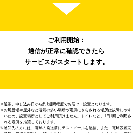
ご利用開始：
通信が正常に確認できたら
サービスがスタートします。
※通常、申し込み日から約1週間程度でお届け・設置となります。
※お風呂場や屋外など湿気の多い場所や雨風にさらされる場所は故障しやす
いため、設置場所としてご利用頂けません。トイレなど、1日1回ご利用さ
れる場所を推奨しております。
※通知先の方には、電球の発送前にテストメールを配信、また、電球設置完