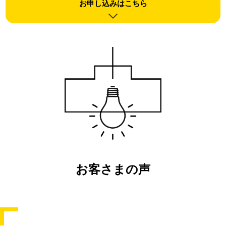
お申し込みはこちら
お客さまの声