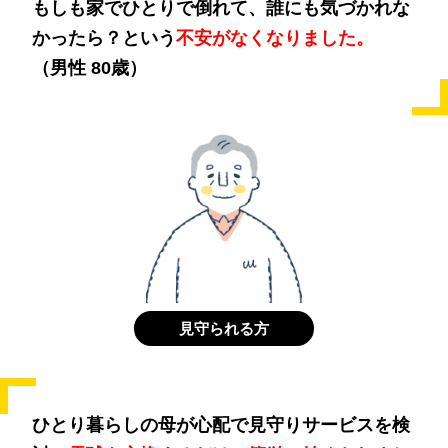
もしも家でひとりで倒れて、誰にも気づかれな
かったら？という
不安がなくなりました。
（男性 80歳）
見守られる方
ひとり暮らしの母が心配で見守りサービスを検