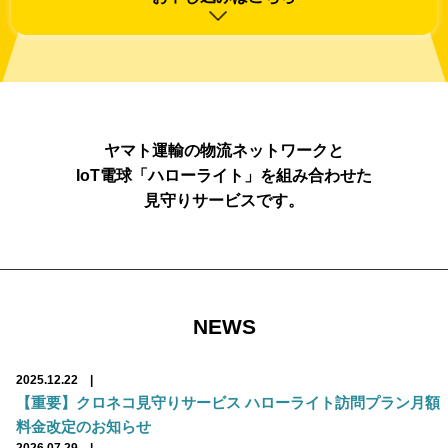
ヤマト運輸の物流ネットワークと
IoT電球「ハローライト」を組み合わせた
見守りサービスです。
NEWS
2025.12.22 |
【重要】クロネコ見守りサービス ハローライト訪問プラン月額
料金改定のお知らせ