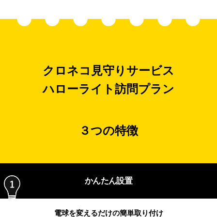
クロネコ見守りサービス
ハローライト訪問プラン
３つの特徴
かんたん設置
電球を変えるだけの
簡単取り付け