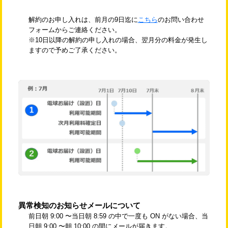
解約のお申し入れは、前月の9日迄に
こちら
のお問い合わせ
フォームからご連絡ください。
※10日以降の解約の申し入れの場合、翌月分の料金が発生し
ますので予めご了承ください。
異常検知のお知らせメールについて
前日朝 9:00 〜当日朝 8:59 の中で一度も ON がない場合、当
日朝 9:00 〜朝 10:00 の間にメールが届きます。