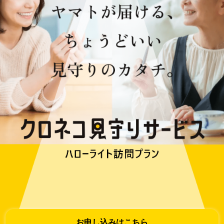
お申し込みはこちら