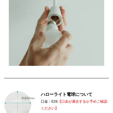
ハローライト電球について
口金：E26
【口金が適合するか予めご確認
ください】