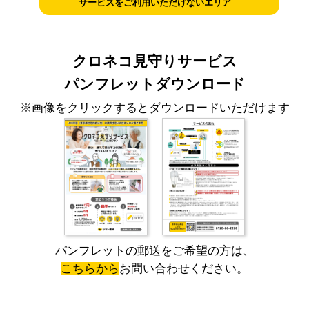
サービスをご利用いただけないエリア
クロネコ見守りサービス
パンフレットダウンロード
※画像をクリックするとダウンロードいただけます
パンフレットの郵送をご希望の方は、
こちらから
お問い合わせください。