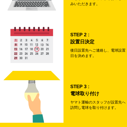
みいただきます。
STEP 2 :
設置日決定
後日設置先へご連絡し、
電球設置
日を決めます。
STEP 3 :
電球取り付け
ヤマト運輸のスタッフが設置
先へ
訪問し電球を取り付けます。