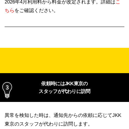
2026年4月利用料から料金が改定されます。詳細は
こ
ちら
をご確認ください。
依頼時にはJKK東京の
スタッフが代わりに訪問
異常を検知した時は、通知先からの依頼に応じてJKK
東京のスタッフが代わりに訪問します。