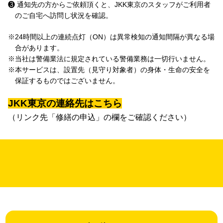
❸ 通知先の方からご依頼頂くと、JKK東京のスタッフがご利用者
のご自宅へ訪問し状況を確認。
※24時間以上の連続点灯（ON）は異常検知の通知間隔が異なる場
合があります。
※当社は警備業法に規定されている警備業務は一切行いません。
※本サービスは、設置先（見守り対象者）の身体・生命の安全を
保証するものではございません。
JKK東京の連絡先はこちら
（リンク先「修繕の申込」の欄をご確認ください）