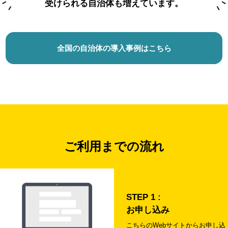
受けられる自治体も増えています。
全国の自治体の導入事例はこちら
ご利用までの流れ
STEP 1 :
お申し込み
こちらのWebサイトから
お申し込