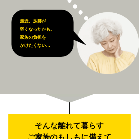
最近、足腰が
弱くなったかも。
家族の負担を
かけたくない…
そんな離れて暮らす
ご家族のもしもに備えて