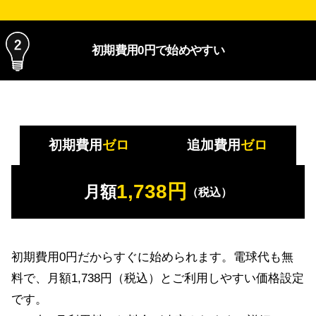
初期費用0円で始めやすい
初期費用
ゼロ
追加費用
ゼロ
1,738円
月額
（税込）
初期費用0円だからすぐに始められます。電球代も無
料で、月額1,738円（税込）とご利用しやすい価格設定
です。