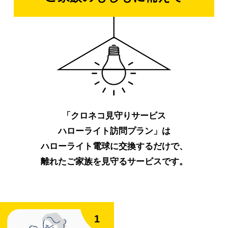
「クロネコ見守りサービス
ハローライト訪問プラン」は
ハローライト電球に交換するだけで、
離れたご家族を見守るサービスです。