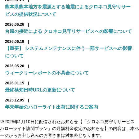
※2025年1月10日に配信されたお知らせ【「クロネコ見守りサービス
ハローライト訪問プラン」の月額料金改定のお知らせ】の内容は、本ペ
ージからお申し込みのお客さまは対象外となります。