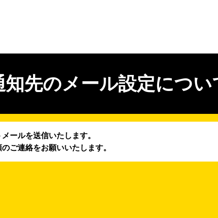
通知先のメール設定につい
トメールを送信いたします。
頼のご連絡をお願いいたします。