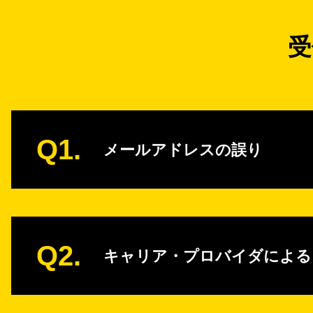
受
Q1.
メールアドレスの誤り
Q2.
キャリア・プロバイダによる