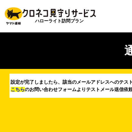
ハローライト訪問プラン
設定が完了しましたら、該当のメールアドレスへのテス
こちら
のお問い合わせフォームよりテストメール送信依