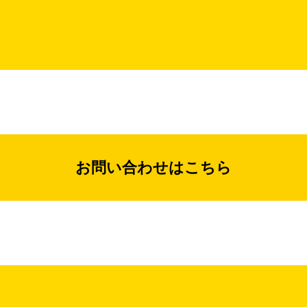
お問い合わせはこちら